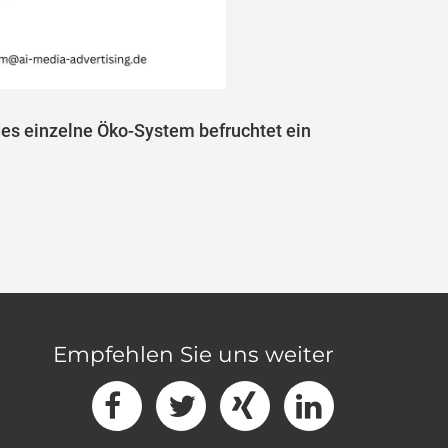
des einzelne Öko-System befruchtet ein
Empfehlen Sie uns weiter