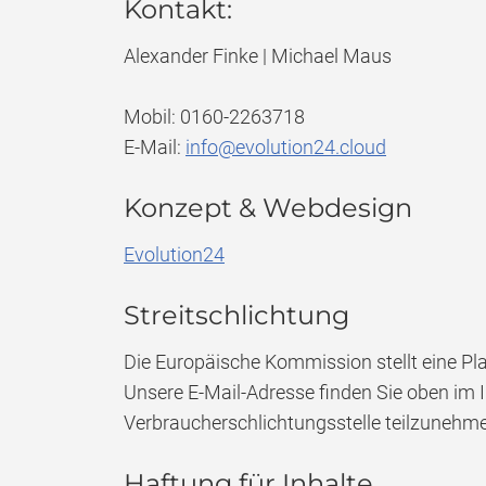
Kontakt:
Alexander Finke | Michael Maus
Mobil: 0160-2263718
E-Mail:
info@evolution24.cloud
Konzept & Webdesign
Evolution24
Streitschlichtung
Die Europäische Kommission stellt eine Pla
Unsere E-Mail-Adresse finden Sie oben im Im
Verbraucherschlichtungsstelle teilzunehm
Haftung für Inhalte