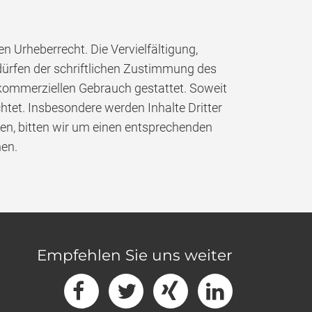
n Urheberrecht. Die Vervielfältigung,
dürfen der schriftlichen Zustimmung des
t kommerziellen Gebrauch gestattet. Soweit
chtet. Insbesondere werden Inhalte Dritter
en, bitten wir um einen entsprechenden
nen.
Empfehlen Sie uns weiter