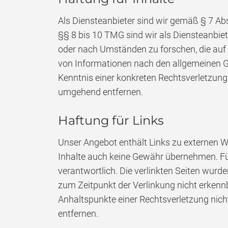
Als Diensteanbieter sind wir gemäß § 7 Ab
§§ 8 bis 10 TMG sind wir als Diensteanbiet
oder nach Umständen zu forschen, die auf 
von Informationen nach den allgemeinen Ge
Kenntnis einer konkreten Rechtsverletzun
umgehend entfernen.
Haftung für Links
Unser Angebot enthält Links zu externen We
Inhalte auch keine Gewähr übernehmen. Für d
verantwortlich. Die verlinkten Seiten wur
zum Zeitpunkt der Verlinkung nicht erkennba
Anhaltspunkte einer Rechtsverletzung nic
entfernen.