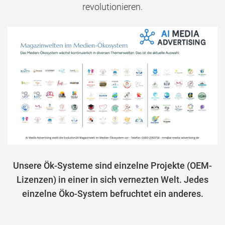
revolutionieren.
Unsere Ök-Systeme sind einzelne Projekte (OEM-
Lizenzen) in einer in sich vernezten Welt. Jedes
einzelne Öko-System befruchtet ein anderes.