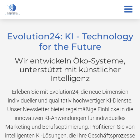
Evolution24: KI - Technology
for the Future
Wir entwickeln Öko-Systeme,
unterstützt mit künstlicher
Intelligenz
Erleben Sie mit Evolution24, die neue Dimension
individueller und qualitativ hochwertiger KI-Dienste.
Unser Newsletter bietet regelmäßige Einblicke in die
innovativen KI-Anwendungen für individuelles
Marketing und Berufsoptimierung. Profitieren Sie von
intelligenten KI-Lösungen, die Ihre Geschäftsprozesse