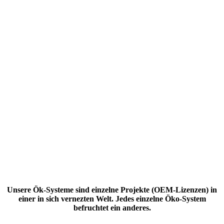
Unsere Ök-Systeme sind einzelne Projekte (OEM-Lizenzen) in
einer in sich vernezten Welt. Jedes einzelne Öko-System
befruchtet ein anderes.