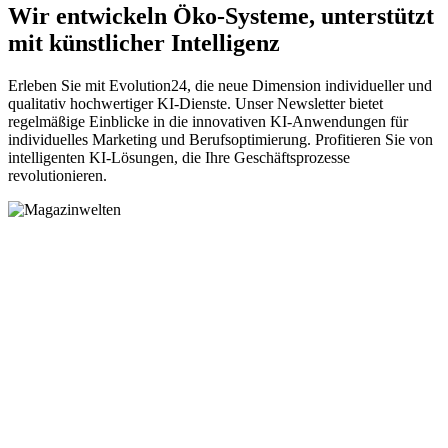
Wir entwickeln Öko-Systeme, unterstützt
mit künstlicher Intelligenz
Erleben Sie mit Evolution24, die neue Dimension individueller und
qualitativ hochwertiger KI-Dienste. Unser Newsletter bietet
regelmäßige Einblicke in die innovativen KI-Anwendungen für
individuelles Marketing und Berufsoptimierung. Profitieren Sie von
intelligenten KI-Lösungen, die Ihre Geschäftsprozesse
revolutionieren.