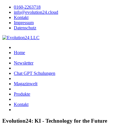
0160-2263718
info@evolution24.cloud
Kontakt
Impressum
Datenschutz
Home
Newsletter
Chat GPT Schulungen
Magazinwelt
Produkte
Kontakt
Evolution24: KI - Technology for the Future