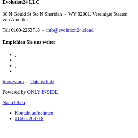
Evolution24 LLC
30 N Gould St Ste N Sheridan - WY 82801, Vereinigte Staaten
von Amerika
Tel: 0160-2263718 -
info@evolution24.cloud
Empfehlen Sie uns weiter
Impressum
-
Datenschutz
Powered by
ONLY INSIDE
Nach Oben
Kontakt aufnehmen
0160-2263718