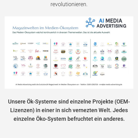
revolutionieren.
Unsere Ök-Systeme sind einzelne Projekte (OEM-
Lizenzen) in einer in sich vernezten Welt. Jedes
einzelne Öko-System befruchtet ein anderes.