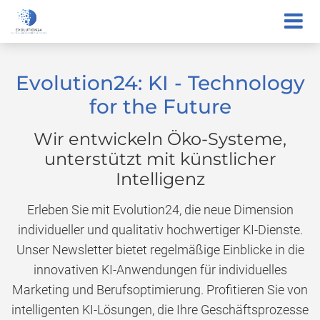
Evolution24: KI - Technology
for the Future
Wir entwickeln Öko-Systeme,
unterstützt mit künstlicher
Intelligenz
Erleben Sie mit Evolution24, die neue Dimension
individueller und qualitativ hochwertiger KI-Dienste.
Unser Newsletter bietet regelmäßige Einblicke in die
innovativen KI-Anwendungen für individuelles
Marketing und Berufsoptimierung. Profitieren Sie von
intelligenten KI-Lösungen, die Ihre Geschäftsprozesse