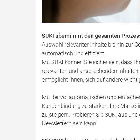
SUKI übernimmt den gesamten Prozess 
Auswahl relevanter Inhalte bis hin zur G
automatisch und effizient.
Mit SUKI können Sie sicher sein, dass 
relevanten und ansprechenden Inhalten 
ermöglicht Ihnen, sich auf andere wicht
Mit der vollautomatischen und einfachen
Kundenbindung zu stärken, Ihre Market
zu steigern. Probieren Sie SUKI aus und e
Newslettern sein kann!