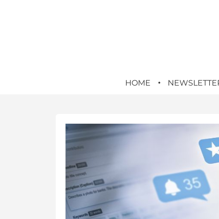
HOME
NEWSLETTE