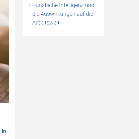
Künstliche Intelligenz und
die Auswirkungen auf die
Arbeitswelt