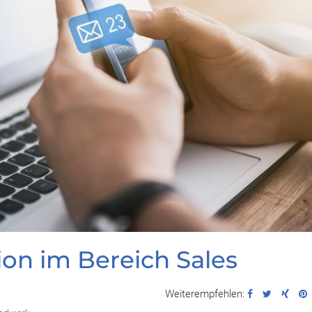
ion im Bereich Sales
Weiterempfehlen: