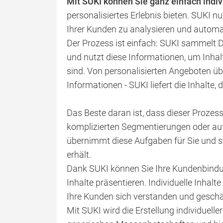
Mit SUKI können Sie ganz einfach indivi
personalisiertes Erlebnis bieten. SUKI nu
Ihrer Kunden zu analysieren und automa
Der Prozess ist einfach: SUKI sammelt 
und nutzt diese Informationen, um Inhalt
sind. Von personalisierten Angeboten 
Informationen - SUKI liefert die Inhalte, 
Das Beste daran ist, dass dieser Prozess
komplizierten Segmentierungen oder a
übernimmt diese Aufgaben für Sie und stel
erhält.
Dank SUKI können Sie Ihre Kundenbindu
Inhalte präsentieren. Individuelle Inhal
Ihre Kunden sich verstanden und geschä
Mit SUKI wird die Erstellung individuell