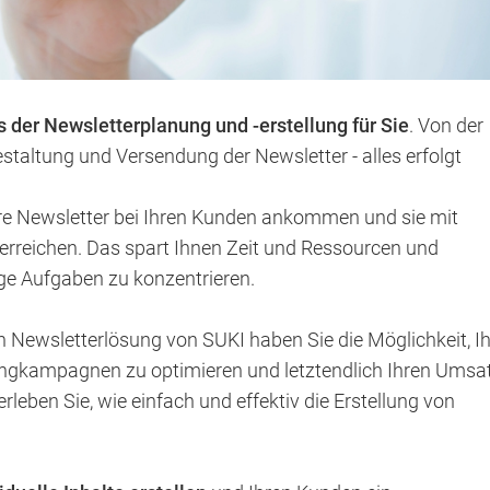
der Newsletterplanung und -erstellung für Sie
. Von der
estaltung und Versendung der Newsletter - alles erfolgt
Ihre Newsletter bei Ihren Kunden ankommen und sie mit
erreichen. Das spart Ihnen Zeit und Ressourcen und
ige Aufgaben zu konzentrieren.
 Newsletterlösung von SUKI haben Sie die Möglichkeit, Ih
ingkampagnen zu optimieren und letztendlich Ihren Umsa
rleben Sie, wie einfach und effektiv die Erstellung von